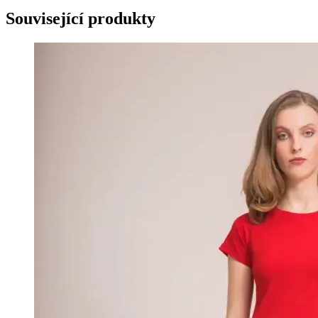
Související produkty