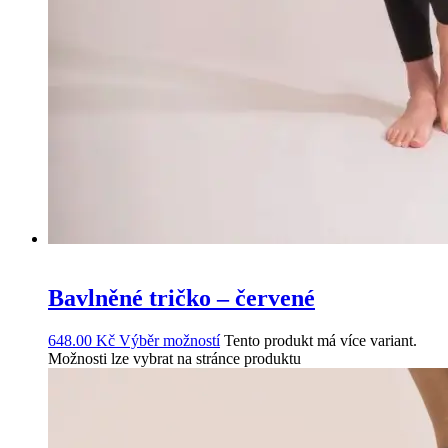
Bavlněné tričko – červené
648.00
Kč
Výběr možností
Tento produkt má více variant.
Možnosti lze vybrat na stránce produktu