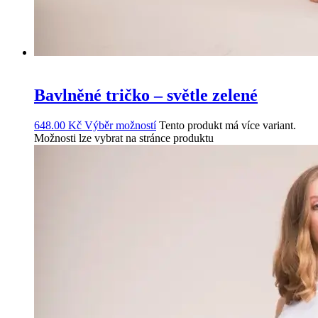
Bavlněné tričko – světle zelené
648.00
Kč
Výběr možností
Tento produkt má více variant.
Možnosti lze vybrat na stránce produktu