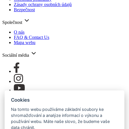
Zásady ochrany osobních údajů
Bezpečnost
Společnost
O nás
FAQ & Contact Us
Mapa webu
Sociální média
Cookies
Na tomto webu používáme základní soubory ke
shromažďování a analýze informací o výkonu a
používání webu. Máte naše slovo, že budeme vaše
data chránit.