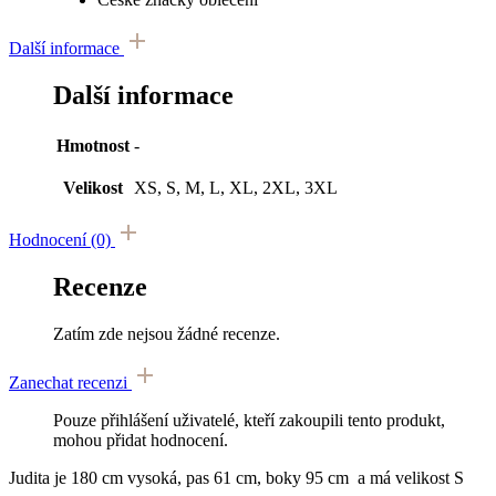
Další informace
Další informace
Hmotnost
-
Velikost
XS, S, M, L, XL, 2XL, 3XL
Hodnocení (0)
Recenze
Zatím zde nejsou žádné recenze.
Zanechat recenzi
Pouze přihlášení uživatelé, kteří zakoupili tento produkt,
mohou přidat hodnocení.
Judita je 180 cm vysoká, pas 61 cm, boky 95 cm a má velikost S